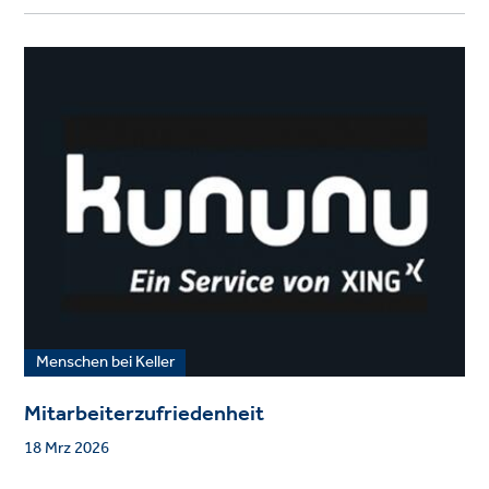
Menschen bei Keller
Mitarbeiterzufriedenheit
18 Mrz 2026