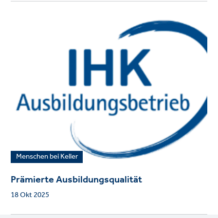
Menschen bei Keller
Prämierte Ausbildungsqualität
18 Okt 2025