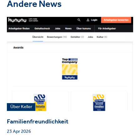
Andere News
Über Keller
Familienfreundlichkeit
23 Apr 2026