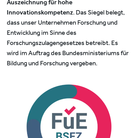
Auszeichnung für hohe
Innovationskompetenz
. Das Siegel belegt,
dass unser Unternehmen Forschung und
Entwicklung im Sinne des
Forschungszulagengesetzes betreibt. Es
wird im Auftrag des Bundesministeriums für
Bildung und Forschung vergeben.